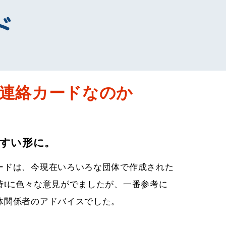
ド
連絡カードなのか
すい形に。
ードは、今現在いろいろな団体で作成された
時tに色々な意見がでましたが、一番参考に
体関係者のアドバイスでした。