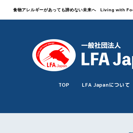
食物アレルギーがあっても諦めない未来へ Living with Food Al
TOP
LFA Japanについて