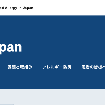
lergy in Japan.
課題と取組み
アレルギー防災
患者の皆様