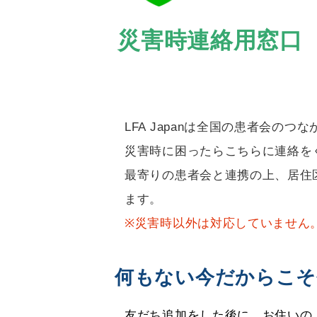
災害時連絡用窓口 LFA
LFA Japanは全国の患者会の
災害時に困ったらこちらに連絡を
最寄りの患者会と連携の上、居住
ます。
※災害時以外は対応していません
何もない今だからこそ
友だち追加をした後に、お住いの