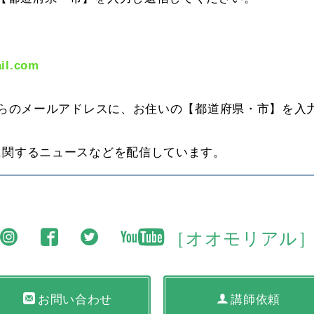
il.com
こちらのメールアドレスに、お住いの【都道府県・市】を入
に関するニュースなどを配信しています。
［オオモリアル
お問い合わせ
講師依頼