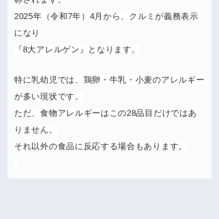
2025年（令和7年）4月から、クルミが義務表示
になり
『8大アレルゲン』となります。
特に乳幼児では、鶏卵・牛乳・小麦のアレルギー
が多い現状です。
ただ、食物アレルギーはこの28品目だけではあ
りません。
それ以外の食品に反応する場合もあります。