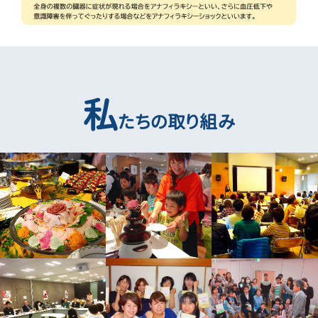
私
たちの取り組み