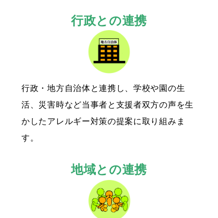
行政との連携
行政・地方自治体と連携し、学校や園の生
活、災害時など当事者と支援者双方の声を生
かしたアレルギー対策の提案に取り組みま
す。
地域との連携