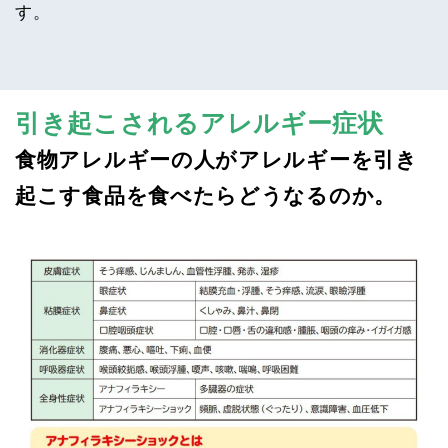
す。
引き起こされるアレルギー症状
食物アレルギーの人がアレルギーを引き
起こす食品を食べたらどうなるのか。