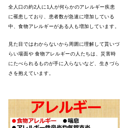
全人口の約2人に1人が何らかのアレルギー疾患
に罹患しており、患者数が急速に増加している
中、食物アレルギーがある人も増加しています。
見た目ではわからないから周囲に理解して貰いづ
らい場面や
食物アレルギーの人たちは、災害時
にたべられるものが手に入らないなど、生きづら
さを抱えています。