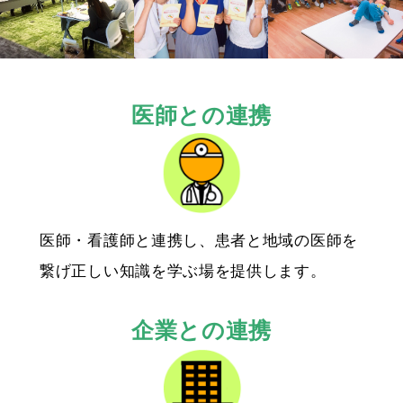
医師との連携
医師・看護師と連携し、患者と地域の医師を
繋げ正しい知識を学ぶ場を提供します。
企業との連携