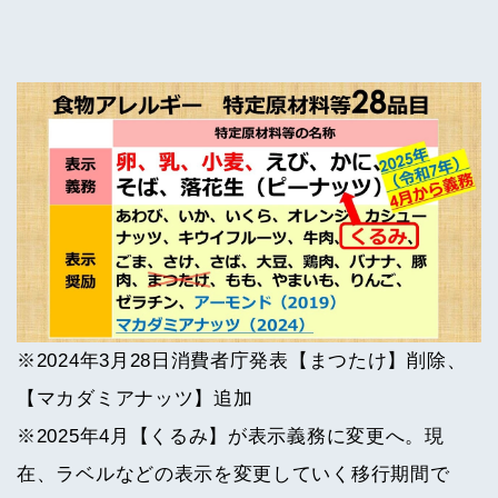
※2024年3月28日消費者庁発表【まつたけ】削除、
【マカダミアナッツ】追加
※2025年4月【くるみ】が表示義務に変更へ。現
在、ラベルなどの表示を変更していく移行期間で