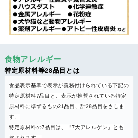
食物アレルギー
特定原材料等28品目とは
食品表示基準で表示が義務付けられている下記の
特定原材料7品目と、表示が推奨されている特定
原材料に準ずるもの21品目、計28品目をさしま
す。
特定原材料の7品目は、『7大アレルゲン』とも
称されます。