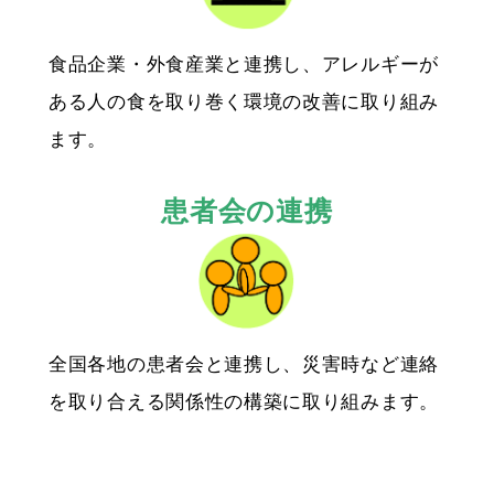
食品企業・外食産業と連携し、アレルギーが
ある人の食を取り巻く環境の改善に取り組み
ます。
患者会の連携
全国各地の患者会と連携し、災害時など連絡
を取り合える関係性の構築に取り組みます。