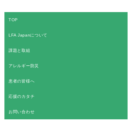
TOP
LFA Japanについて
課題と取組
アレルギー防災
患者の皆様へ
応援のカタチ
お問い合わせ