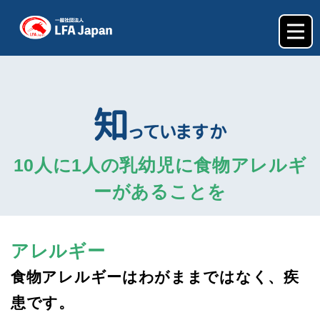
知
っていますか
10人に1人の乳幼児に食物アレルギ
ーがあることを
アレルギー
食物アレルギーはわがままではなく、疾
患です。